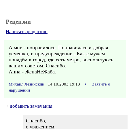
Рецензии
Написать рецензию
А мне - понравилось. Понравилась и добрая
усмешка, и предупреждение...Как с мужем
попадём в город, где есть метро, воспользуюсь
вашим советом. Спасибо.
Анна - ЖенаНеЖаба.
Михаил Лезинский
14.10.2003 19:13
•
Заявить о
нарушении
+
добавить замечания
Спасибо,
с уважением,