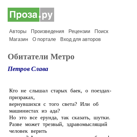
Авторы
Произведения
Рецензии
Поиск
Магазин
О портале
Вход для авторов
Обитатели Метро
Петров Слава
Кто не слышал старых баек, о поездах-
призраках,
вернувшихся с того света? Или об
машинистах из ада?
Но это все ерунда, так сказать, шутки.
Разве может трезвый, здравомыслящий
человек верить