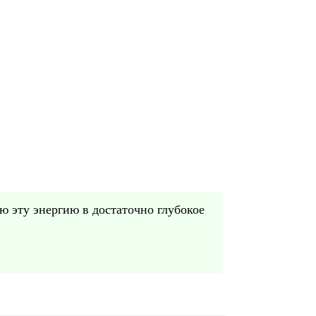
ю эту энергию в достаточно глубокое