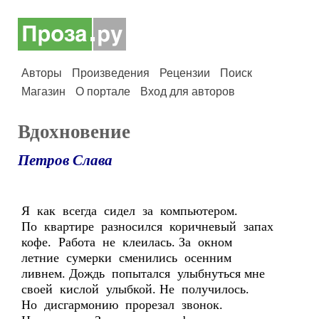
Авторы
Произведения
Рецензии
Поиск
Магазин
О портале
Вход для авторов
Вдохновение
Петров Слава
Я как всегда сидел за компьютером.
По квартире разносился коричневый запах
кофе. Работа не клеилась. За окном
летние сумерки сменились осенним
ливнем. Дождь попытался улыбнуться мне
своей кислой улыбкой. Не получилось.
Но дисгармонию прорезал звонок.