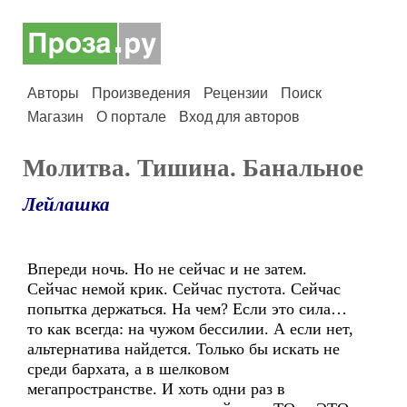
Авторы
Произведения
Рецензии
Поиск
Магазин
О портале
Вход для авторов
Молитва. Тишина. Банальное
Лейлашка
Впереди ночь. Но не сейчас и не затем.
Сейчас немой крик. Сейчас пустота. Сейчас
попытка держаться. На чем? Если это сила…
то как всегда: на чужом бессилии. А если нет,
альтернатива найдется. Только бы искать не
среди бархата, а в шелковом
мегапространстве. И хоть одни раз в