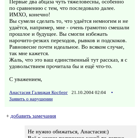
Первые два абцаза чуть тяжеловесны, особенно
по сравнению с тем, что последовало далее.
ИМХО, конечно!
Вы сумели сделать то, что удаётся немногим и не
удаётся, например, мне - очень грамотно смешали
прошлое и будущее. Вы смогли избежать
нарочито-резких переходов, рывков и подскоков.
Равновесие почти идеальное. Во всяком случае,
так мне кажется.
Жаль, что это ваш единственный тут рассказ, я с
удовольствием прочитала бы и ещё что-то.
С уважением,
Анастасия Галицкая Косберг
21.10.2004 02:04
•
Заявить о нарушении
+
добавить замечания
Не нужно обижаться, Анастасия:)