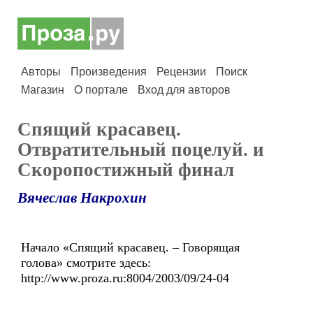
Авторы
Произведения
Рецензии
Поиск
Магазин
О портале
Вход для авторов
Спящий красавец.
Отвратительный поцелуй. и
Скоропостижный финал
Вячеслав Накрохин
Начало «Спящий красавец. – Говорящая
голова» смотрите здесь:
http://www.proza.ru:8004/2003/09/24-04