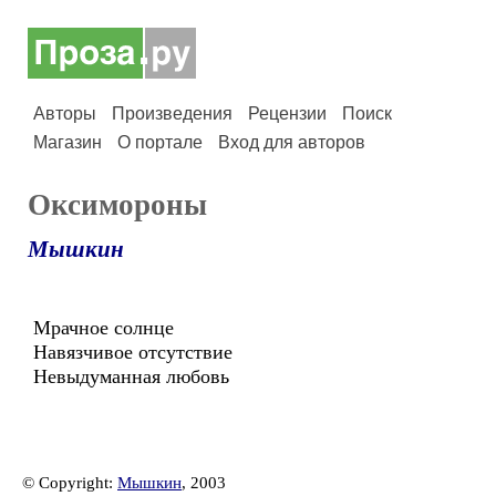
Авторы
Произведения
Рецензии
Поиск
Магазин
О портале
Вход для авторов
Оксимороны
Мышкин
Мрачное солнце
Навязчивое отсутствие
Невыдуманная любовь
© Copyright:
Мышкин
, 2003