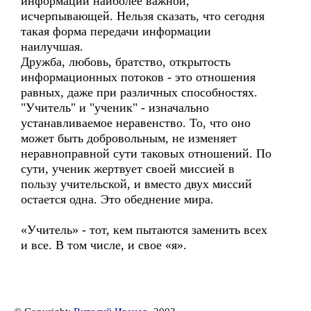
информации наиболее важной,
исчерпывающей. Нельзя сказать, что сегодня
такая форма передачи информации
наилучшая.
Дружба, любовь, братство, открытость
информационных потоков - это отношения
равных, даже при различных способностях.
"Учитель" и "ученик" - изначально
устанавливаемое неравенство. То, что оно
может быть добровольным, не изменяет
неравноправной сути таковых отношений. По
сути, ученик жертвует своей миссией в
пользу учительской, и вместо двух миссий
остается одна. Это обеднение мира.
«Учитель» - тот, кем пытаются заменить всех
и все. В том числе, и свое «я».