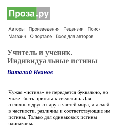
Авторы
Произведения
Рецензии
Поиск
Магазин
О портале
Вход для авторов
Учитель и ученик.
Индивидуальные истины
Виталий Иванов
Чужая «истина» не передается буквально, но
может быть принята к сведению. Для
отличных друг от друга частей мира, и людей
в частности, различны и соответствующие им
истины. Только для одинаковых истины
одинаковы.