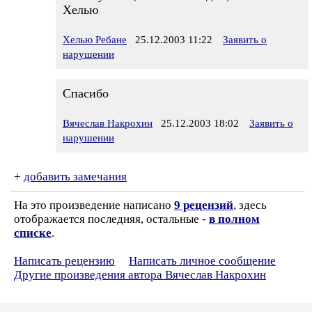
Хелью
Хелью Ребане
25.12.2003 11:22
Заявить о
нарушении
Спасибо
Вячеслав Накрохин
25.12.2003 18:02
Заявить о
нарушении
+
добавить замечания
На это произведение написано
9 рецензий
, здесь
отображается последняя, остальные -
в полном
списке
.
Написать рецензию
Написать личное сообщение
Другие произведения автора Вячеслав Накрохин