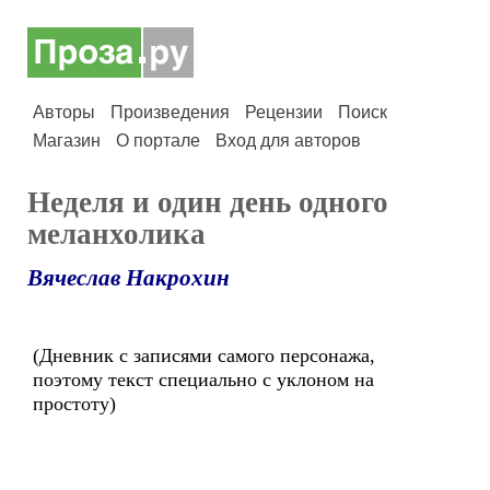
Авторы
Произведения
Рецензии
Поиск
Магазин
О портале
Вход для авторов
Неделя и один день одного
меланхолика
Вячеслав Накрохин
(Дневник с записями самого персонажа,
поэтому текст специально с уклоном на
простоту)