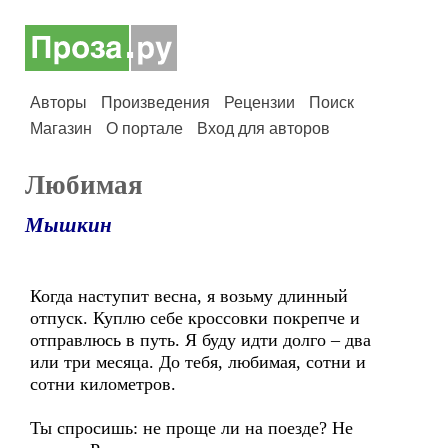
Авторы
Произведения
Рецензии
Поиск
Магазин
О портале
Вход для авторов
Любимая
Мышкин
Когда наступит весна, я возьму длинный
отпуск. Куплю себе кроссовки покрепче и
отправлюсь в путь. Я буду идти долго – два
или три месяца. До тебя, любимая, сотни и
сотни километров.
Ты спросишь: не проще ли на поезде? Не