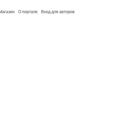
Магазин
О портале
Вход для авторов