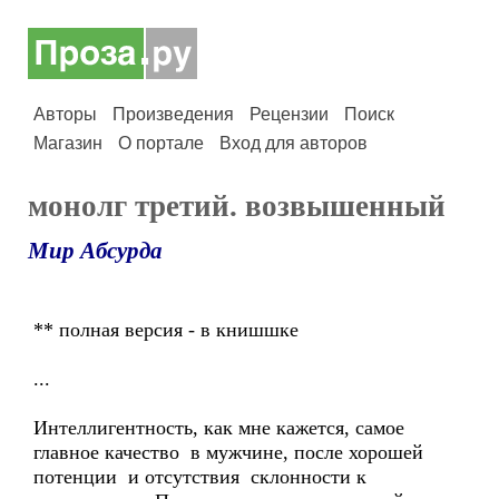
Авторы
Произведения
Рецензии
Поиск
Магазин
О портале
Вход для авторов
монолг третий. возвышенный
Мир Абсурда
** полная версия - в книшшке
...
Интеллигентность, как мне кажется, самое
главное качество в мужчине, после хорошей
потенции и отсутствия склонности к