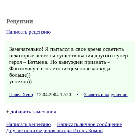
Рецензии
Написать рецензию
Замечательно! Я пытался в свое время осветить
некоторые аспекты существования другого супер-
героя – Бэтмена. Но вынужден признать –
Фантомасу с его летописцем повезло куда
больше))
успехов))
Павел Херц
12.04.2004 12:20
•
Заявить о нарушении
+
добавить замечания
Написать рецензию
Написать личное сообщение
Другие произведения автора Игорь Комов