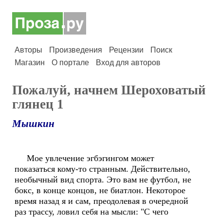
Авторы
Произведения
Рецензии
Поиск
Магазин
О портале
Вход для авторов
Пожалуй, начнем Шероховатый
глянец 1
Мышкин
Мое увлечение эгбэгингом может
показаться кому-то странным. Действительно,
необычный вид спорта. Это вам не футбол, не
бокс, в конце концов, не биатлон. Некоторое
время назад я и сам, преодолевая в очередной
раз трассу, ловил себя на мысли: "С чего