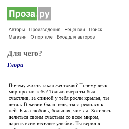
Авторы
Произведения
Рецензии
Поиск
Магазин
О портале
Вход для авторов
Для чего?
Глори
Почему жизнь такая жестокая? Почему весь
мир против тебя? Только вчера ты был
счастлив, за спиной у тебя росли крылья, ты
летал. В жизни была цель, ты стремился к
ней. Была любовь, большая, чистая. Хотелось
делиться своим счастьем со всем миром,
дарить всем веселые улыбки. Ты верил в