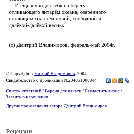
И ещё я увидел себя на берегу
отливающего янтарём океана, озарённого
встающим солнцем новой, свободной и
далёкой-далёкой весны.
(c) Дмитрий Владимиров, февраль-май 2004г.
© Copyright:
Дмитрий Владимиров
, 2004
Свидетельство о публикации №204051000044
Список читателей
/
Версия для печати
/
Разместить анонс
/
Заявить о нарушении
Другие произведения автора Дмитрий Владимиров
Рецензии