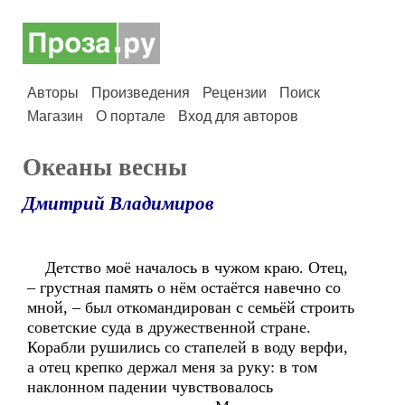
Авторы
Произведения
Рецензии
Поиск
Магазин
О портале
Вход для авторов
Океаны весны
Дмитрий Владимиров
Детство моё началось в чужом краю. Отец,
– грустная память о нём остаётся навечно со
мной, – был откомандирован с семьёй строить
советские суда в дружественной стране.
Корабли рушились со стапелей в воду верфи,
а отец крепко держал меня за руку: в том
наклонном падении чувствовалось