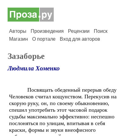
Авторы
Произведения
Рецензии
Поиск
Магазин
О портале
Вход для авторов
Зазаборье
Людмила Хоменко
Посвящать обеденный перерыв обеду
Человеков считал кощунством. Перекусив на
скорую руку, он, по своему обыкновению,
спешил употребить этот часовой подарок
судьбы максимально эффективно: неспешно
послоняться по улицам, впитывая в себя
краски, формы и звуки внеофисного