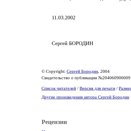
11.03.2002
Сергей БОРОДИН
© Copyright:
Сергей Бородин
, 2004
Свидетельство о публикации №20406090000
Список читателей
/
Версия для печати
/
Разме
Другие произведения автора Сергей Бородин
Рецензии