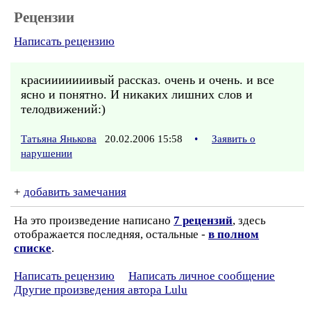
Рецензии
Написать рецензию
красииииииивый рассказ. очень и очень. и все
ясно и понятно. И никаких лишних слов и
телодвижений:)
Татьяна Янькова
20.02.2006 15:58
•
Заявить о
нарушении
+
добавить замечания
На это произведение написано
7 рецензий
, здесь
отображается последняя, остальные -
в полном
списке
.
Написать рецензию
Написать личное сообщение
Другие произведения автора Lulu