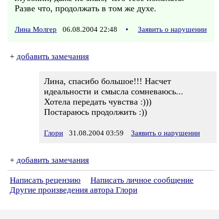
Разве что, продолжать в том же духе.
Лина Молгер
06.08.2004 22:48
•
Заявить о нарушении
+
добавить замечания
Лина, спасибо большое!!! Насчет
идеальности и смысла сомневаюсь...
Хотела передать чувства :)))
Постараюсь продолжить :))
Глори
31.08.2004 03:59
Заявить о нарушении
+
добавить замечания
Написать рецензию
Написать личное сообщение
Другие произведения автора Глори