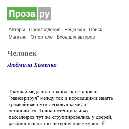
Авторы
Произведения
Рецензии
Поиск
Магазин
О портале
Вход для авторов
Человек
Людмила Хоменко
Трамвай медленно подполз к остановке,
"маневрируя" между так и норовящими занять
трамвайные пути легковушками, и
остановился. Толпа потенциальных
пассажиров тут же сгруппировались у дверей,
разбившись на три нетерпеливые кучки. Я