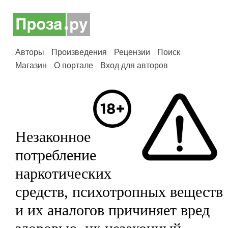
Авторы
Произведения
Рецензии
Поиск
Магазин
О портале
Вход для авторов
Незаконное
потребление
наркотических
средств, психотропных веществ
и их аналогов причиняет вред