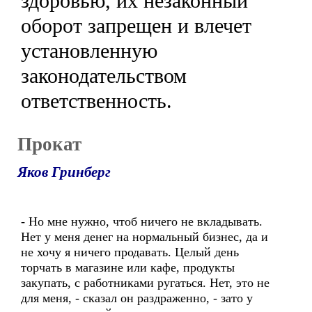
здоровью, их незаконный
оборот запрещен и влечет
установленную
законодательством
ответственность.
Прокат
Яков Гринберг
- Но мне нужно, чтоб ничего не вкладывать.
Нет у меня денег на нормальный бизнес, да и
не хочу я ничего продавать. Целый день
торчать в магазине или кафе, продукты
закупать, с работниками ругаться. Нет, это не
для меня, - сказал он раздраженно, - зато у