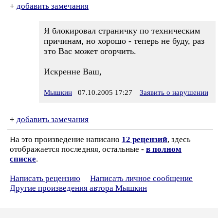
+
добавить замечания
Я блокировал страничку по техническим
причинам, но хорошо - теперь не буду, раз
это Вас может огорчить.
Искренне Ваш,
Мышкин
07.10.2005 17:27
Заявить о нарушении
+
добавить замечания
На это произведение написано
12 рецензий
, здесь
отображается последняя, остальные -
в полном
списке
.
Написать рецензию
Написать личное сообщение
Другие произведения автора Мышкин