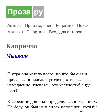
Авторы
Произведения
Рецензии
Поиск
Магазин
О портале
Вход для авторов
Каприччо
Мышкин
С утра она хотела всего, но что бы он ни
предлагал в надежде угодить, отвергала
немедленно, гневаясь: это частности! а где
все?!
К середине дня она определилась в желаниях.
На беду, он был не в силах исполнить хотя бы