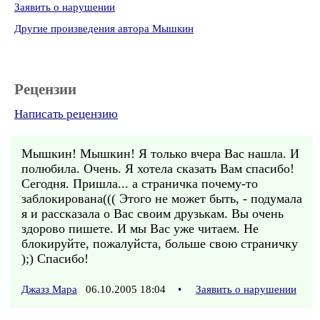
Заявить о нарушении
Другие произведения автора Мышкин
Рецензии
Написать рецензию
Мышкин! Мышкин! Я только вчера Вас нашла. И
полюбила. Очень. Я хотела сказать Вам спасибо!
Сегодня. Пришла... а страничка почему-то
заблокирована((( Этого не может быть, - подумала
я и рассказала о Вас своим друзькам. Вы очень
здорово пишете. И мы Вас уже читаем. Не
блокируйте, пожалуйста, больше свою страничку
);) Спасибо!
Джазз Мара
06.10.2005 18:04
•
Заявить о нарушении