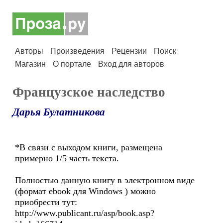
Авторы
Произведения
Рецензии
Поиск
Магазин
О портале
Вход для авторов
Французское наследство
Дарья Булатникова
*В связи с выходом книги, размещена
примерно 1/5 часть текста.
Полностью данную книгу в электронном виде
(формат ebook для Windows ) можно
приобрести тут:
http://www.publicant.ru/asp/book.asp?