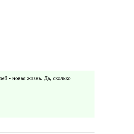
зей - новая жизнь. Да, сколько