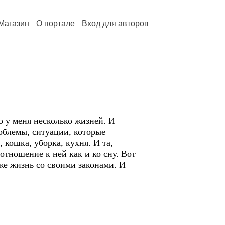
Магазин
О портале
Вход для авторов
о у меня несколько жизней. И
роблемы, ситуации, которые
кошка, уборка, кухня. И та,
отношение к ней как и ко сну. Вот
тоже жизнь со своими законами. И