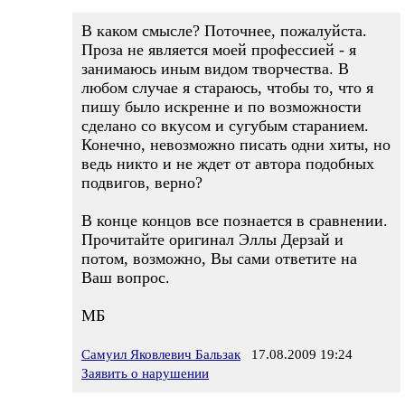
В каком смысле? Поточнее, пожалуйста.
Проза не является моей профессией - я
занимаюсь иным видом творчества. В
любом случае я стараюсь, чтобы то, что я
пишу было искренне и по возможности
сделано со вкусом и сугубым старанием.
Конечно, невозможно писать одни хиты, но
ведь никто и не ждет от автора подобных
подвигов, верно?
В конце концов все познается в сравнении.
Прочитайте оригинал Эллы Дерзай и
потом, возможно, Вы сами ответите на
Ваш вопрос.
МБ
Самуил Яковлевич Бальзак
17.08.2009 19:24
Заявить о нарушении