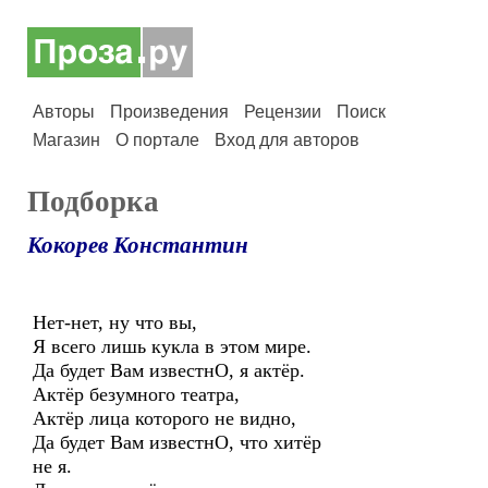
Авторы
Произведения
Рецензии
Поиск
Магазин
О портале
Вход для авторов
Подборка
Кокорев Константин
Нет-нет, ну что вы,
Я всего лишь кукла в этом мире.
Да будет Вам известнО, я актёр.
Актёр безумного театра,
Актёр лица которого не видно,
Да будет Вам известнО, что хитёр
не я.