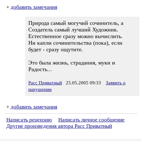
+
добавить замечания
Природа самый могучий сочинитель, а
Создатель самый лучший Художник.
Естественное сразу можно вычислить.
Ни капли сочинительства (пока), если
будет - сразу ощутите.
Это была жизнь, страдания, муки и
Радость...
Расс Приватный
25.05.2005 09:33
Заявить о
нарушении
+
добавить замечания
Написать рецензию
Написать личное сообщение
Другие произведения автора Расс Приватный