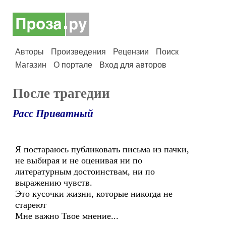
Авторы
Произведения
Рецензии
Поиск
Магазин
О портале
Вход для авторов
После трагедии
Расс Приватный
Я постараюсь публиковать письма из пачки,
не выбирая и не оценивая ни по
литературным достоинствам, ни по
выражению чувств.
Это кусочки жизни, которые никогда не
стареют
Мне важно Твое мнение...