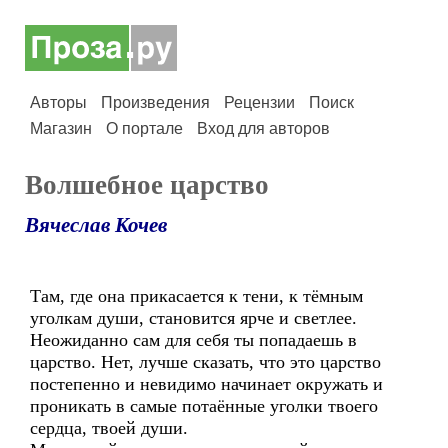
Авторы
Произведения
Рецензии
Поиск
Магазин
О портале
Вход для авторов
Волшебное царство
Вячеслав Кочев
Там, где она прикасается к тени, к тёмным
уголкам души, становится ярче и светлее.
Неожиданно сам для себя ты попадаешь в
царство. Нет, лучше сказать, что это царство
постепенно и невидимо начинает окружать и
проникать в самые потаённые уголки твоего
сердца, твоей души.