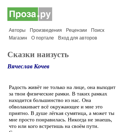
Авторы
Произведения
Рецензии
Поиск
Магазин
О портале
Вход для авторов
Сказки наизусть
Вячеслав Кочев
Радость живёт не только на лице, она выходит
за твои физические рамки. В таких рамках
находится большинство из нас. Она
обволакивает всё окружающее и мне это
приятно. В душе лёгкая сумятица, а может ты
мне просто понравилась. Никогда не знаешь,
что или кого встретишь на своём пути.