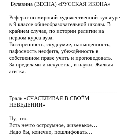
Булавина (ВЕСНА) «РУССКАЯ ИКОНА»
Реферат по мировой художественной культуре
в 9 классе общеобразовательной школы. В
крайнем случае, по истории религии на
первом курса вуза.
Выспренность, скудоумие, напыщенность,
пафосность неофита, убеждённость в
собственном праве учить и проповедовать.
За пределами и искусства, и науки. Жалкая
агитка.
-----------------------------------------------------------
Граль «СЧАСТЛИВАЯ В СВОЁМ
НЕВЕДЕНИИ»
Ну, что.
Есть нечто остроумное, живенькое…
Надо бы, конечно, пошлифовать…