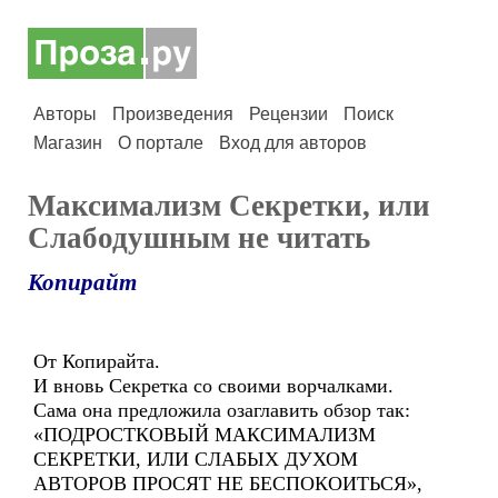
Авторы
Произведения
Рецензии
Поиск
Магазин
О портале
Вход для авторов
Максимализм Секретки, или
Слабодушным не читать
Копирайт
От Копирайта.
И вновь Секретка со своими ворчалками.
Сама она предложила озаглавить обзор так:
«ПОДРОСТКОВЫЙ МАКСИМАЛИЗМ
СЕКРЕТКИ, ИЛИ СЛАБЫХ ДУХОМ
АВТОРОВ ПРОСЯТ НЕ БЕСПОКОИТЬСЯ»,