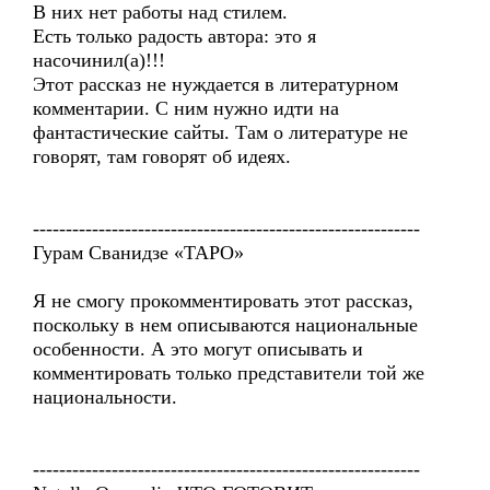
В них нет работы над стилем.
Есть только радость автора: это я
насочинил(а)!!!
Этот рассказ не нуждается в литературном
комментарии. С ним нужно идти на
фантастические сайты. Там о литературе не
говорят, там говорят об идеях.
-----------------------------------------------------------
Гурам Сванидзе «ТАРО»
Я не смогу прокомментировать этот рассказ,
поскольку в нем описываются национальные
особенности. А это могут описывать и
комментировать только представители той же
национальности.
-----------------------------------------------------------