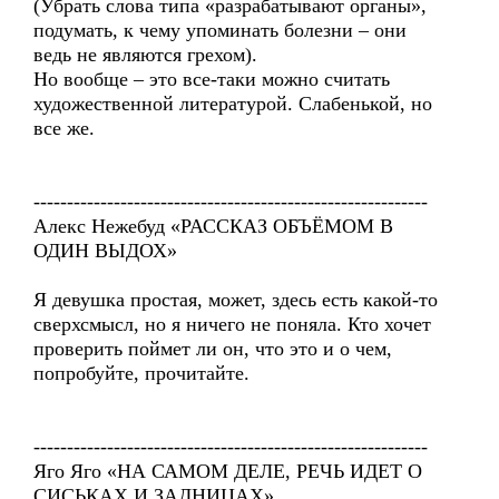
(Убрать слова типа «разрабатывают органы»,
подумать, к чему упоминать болезни – они
ведь не являются грехом).
Но вообще – это все-таки можно считать
художественной литературой. Слабенькой, но
все же.
-----------------------------------------------------------
Алекс Нежебуд «РАССКАЗ ОБЪЁМОМ В
ОДИН ВЫДОХ»
Я девушка простая, может, здесь есть какой-то
сверхсмысл, но я ничего не поняла. Кто хочет
проверить поймет ли он, что это и о чем,
попробуйте, прочитайте.
-----------------------------------------------------------
Яго Яго «НА САМОМ ДЕЛЕ, РЕЧЬ ИДЕТ О
СИСЬКАХ И ЗАДНИЦАХ»