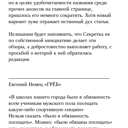
но в целях удобочитаемости названия среди
прочих анонсов на главной странице,
пришлось его немного сократить. Хотя новый
вариант хуже отражает истинный дух статьи.
Нелишним будет напомнить, что Секретка не
по собственной инициативе делает эти
обзоры, а добростовестно выполняет работу, с
просьбой о которой к ней обратилась
редакция.
-----------------------------------------------------------
Евгений Немец «ГРЁБ»
«В школах нашего города было в обязанность
всем ученикам мужского пола посещать
какую-либо спортивную секцию»
Нельзя сказать «было в обязанность
посещать». Можно: «были обязаны посещать»