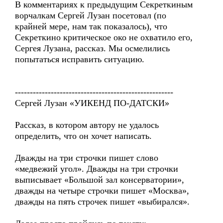
В комментариях к предыдущим Секреткиным
ворчалкам Сергей Лузан посетовал (по
крайней мере, нам так показалось), что
Секреткино критическое око не охватило его,
Сергея Лузана, рассказ. Мы осмелились
попытаться исправить ситуацию.
-----------------------------------------------------
Сергей Лузан «УИКЕНД ПО-ДАТСКИ»
Рассказ, в котором автору не удалось
определить, что он хочет написать.
Дважды на три строчки пишет слово
«медвежий угол». Дважды на три строчки
выписывает «Большой зал консерватории»,
дважды на четыре строчки пишет «Москва»,
дважды на пять строчек пишет «выбирался».