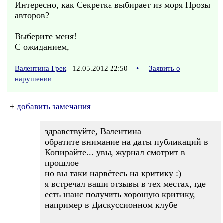
Интересно, как Секретка выбирает из моря Прозы
авторов?
Выберите меня!
С ожиданием,
Валентина Грек
12.05.2012 22:50
•
Заявить о
нарушении
+
добавить замечания
здравствуйте, Валентина
обратите внимание на даты публикаций в
Копирайте... увы, журнал смотрит в
прошлое
но вы таки нарвётесь на критику :)
я встречал ваши отзывы в тех местах, где
есть шанс получить хорошую критику,
например в Дискуссионном клубе