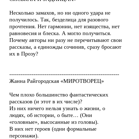
Несколько замахов, но ни одного удара не
получилось. Так, безделица для разового
прочтения. Нет гармонии, нет изящества, нет
равновесия и блеска. А могло получиться.
Почему авторы ни разу не перечитывают свои
рассказы, а единожды сочинив, сразу бросают
их в Прозу?
-----------------------------------------------------------
Жанна Райгородская «МИРОТВОРЕЦ»
Чем плохо большинство фантастических
рассказов (и этот в их числе)?
Из них ничего нельзя узнать о жизни, о
людях, об истории, о быте… (Они
«головные», высосанные из головы).
В них нет героев (одни формальные
персонажи).