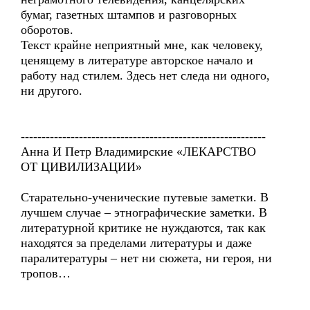
бумаг, газетных штампов и разговорных
оборотов.
Текст крайне неприятный мне, как человеку,
ценящему в литературе авторское начало и
работу над стилем. Здесь нет следа ни одного,
ни другого.
-----------------------------------------------------------
Анна И Петр Владимирские «ЛЕКАРСТВО
ОТ ЦИВИЛИЗАЦИИ»
Старательно-ученические путевые заметки. В
лучшем случае – этнографические заметки. В
литературной критике не нуждаются, так как
находятся за пределами литературы и даже
паралитературы – нет ни сюжета, ни героя, ни
тропов…