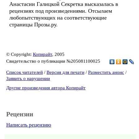
Анастасии Галицкой Секретка высказалась в
рецензиях под произведениями. Отсылаем
любопытствующих на соответствующие
страницы Прозы.ру.
© Copyright:
Копирайт
, 2005
Свидетельство о публикации №205081100025
Список читателей
/
Версия для печати
/
Разместить анонс
/
Заявить о нарушении
Другие произведения автора Копирайт
Рецензии
Написать рецензию