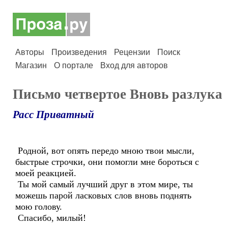
Авторы
Произведения
Рецензии
Поиск
Магазин
О портале
Вход для авторов
Письмо четвертое Вновь разлука
Расс Приватный
Родной, вот опять передо мною твои мысли,
быстрые строчки, они помогли мне бороться с
моей реакцией.
Ты мой самый лучший друг в этом мире, ты
можешь парой ласковых слов вновь поднять
мою голову.
Спасибо, милый!