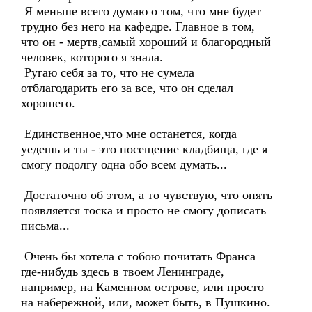
Я меньше всего думаю о том, что мне будет
трудно без него на кафедре. Главное в том,
что он - мертв,самый хороший и благородный
человек, которого я знала.
Ругаю себя за то, что не сумела
отблагодарить его за все, что он сделал
хорошего.
Единственное,что мне останется, когда
уедешь и ты - это посещение кладбища, где я
смогу подолгу одна обо всем думать...
Достаточно об этом, а то чувствую, что опять
появляется тоска и просто не смогу дописать
письма...
Очень бы хотела с тобою почитать Франса
где-нибудь здесь в твоем Ленинграде,
например, на Каменном острове, или просто
на набережной, или, может быть, в Пушкино.