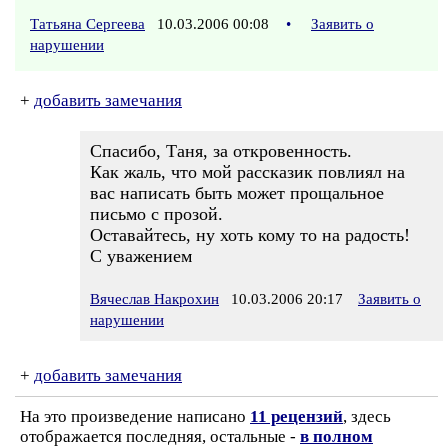
Татьяна Сергеева
10.03.2006 00:08
•
Заявить о
нарушении
+
добавить замечания
Спасибо, Таня, за откровенность.
Как жаль, что мой рассказик повлиял на
вас написать быть может прощальное
письмо с прозой.
Оставайтесь, ну хоть кому то на радость!
С уважением
Вячеслав Накрохин
10.03.2006 20:17
Заявить о
нарушении
+
добавить замечания
На это произведение написано
11 рецензий
, здесь
отображается последняя, остальные -
в полном