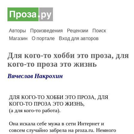
Авторы
Произведения
Рецензии
Поиск
Магазин
О портале
Вход для авторов
Для кого-то хобби это проза, для
кого-то проза это жизнь
Вячеслав Накрохин
ДЛЯ КОГО-ТО ХОББИ ЭТО ПРОЗА, ДЛЯ
КОГО-ТО ПРОЗА ЭТО ЖИЗНЬ,
(а для кого-то работа).
Она искала себе мужа в сети Интернет и
совсем случайно забрела на proza.ru. Немного