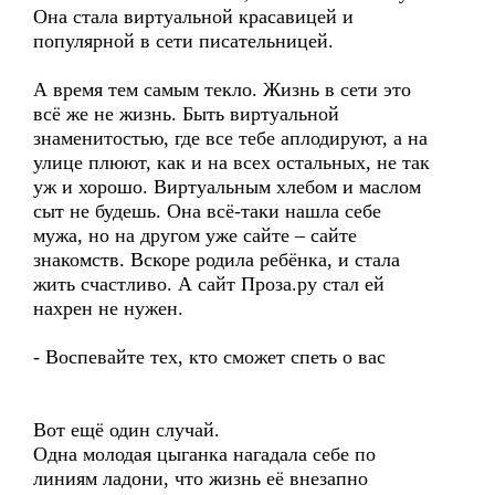
Она стала виртуальной красавицей и
популярной в сети писательницей.
А время тем самым текло. Жизнь в сети это
всё же не жизнь. Быть виртуальной
знаменитостью, где все тебе аплодируют, а на
улице плюют, как и на всех остальных, не так
уж и хорошо. Виртуальным хлебом и маслом
сыт не будешь. Она всё-таки нашла себе
мужа, но на другом уже сайте – сайте
знакомств. Вскоре родила ребёнка, и стала
жить счастливо. А сайт Проза.ру стал ей
нахрен не нужен.
- Воспевайте тех, кто сможет спеть о вас
Вот ещё один случай.
Одна молодая цыганка нагадала себе по
линиям ладони, что жизнь её внезапно