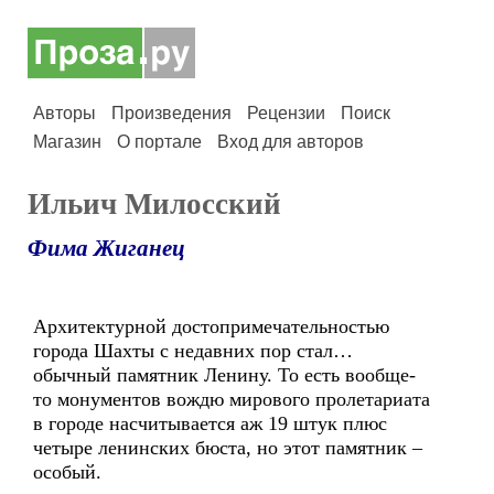
Авторы
Произведения
Рецензии
Поиск
Магазин
О портале
Вход для авторов
Ильич Милосский
Фима Жиганец
Архитектурной достопримечательностью
города Шахты с недавних пор стал…
обычный памятник Ленину. То есть вообще-
то монументов вождю мирового пролетариата
в городе насчитывается аж 19 штук плюс
четыре ленинских бюста, но этот памятник –
особый.