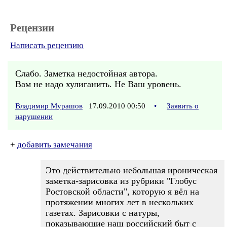
Рецензии
Написать рецензию
Слабо. Заметка недостойная автора.
Вам не надо хулиганить. Не Ваш уровень.
Владимир Мурашов
17.09.2010 00:50
•
Заявить о
нарушении
+
добавить замечания
Это действительно небольшая ироническая
заметка-зарисовка из рубрики "Глобус
Ростовской области", которую я вёл на
протяжении многих лет в нескольких
газетах. Зарисовки с натуры,
показывающие наш российский быт с