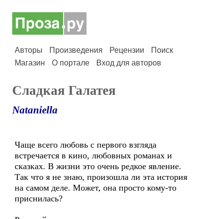
Авторы
Произведения
Рецензии
Поиск
Магазин
О портале
Вход для авторов
Сладкая Галатея
Nataniella
Чаще всего любовь с первого взгляда
встречается в кино, любовных романах и
сказках. В жизни это очень редкое явление.
Так что я не знаю, произошла ли эта история
на самом деле. Может, она просто кому-то
приснилась?