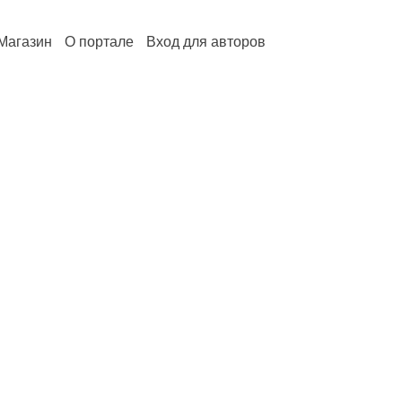
Магазин
О портале
Вход для авторов