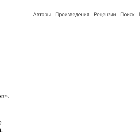
Авторы
Произведения
Рецензии
Поиск
ат».
?
й.