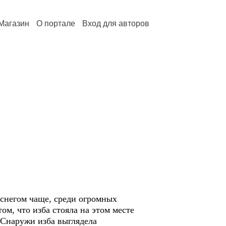
Магазин
О портале
Вход для авторов
 снегом чаще, среди огромных
м, что изба стояла на этом месте
.. Снаружи изба выглядела