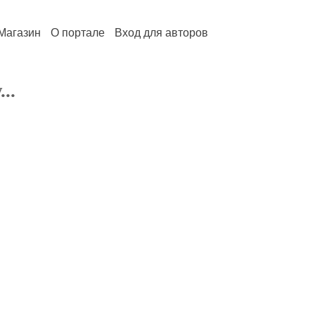
Магазин
О портале
Вход для авторов
..