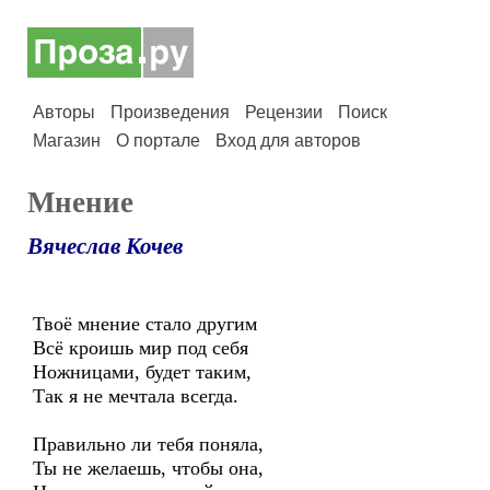
Авторы
Произведения
Рецензии
Поиск
Магазин
О портале
Вход для авторов
Мнение
Вячеслав Кочев
Твоё мнение стало другим
Всё кроишь мир под себя
Ножницами, будет таким,
Так я не мечтала всегда.
Правильно ли тебя поняла,
Ты не желаешь, чтобы она,