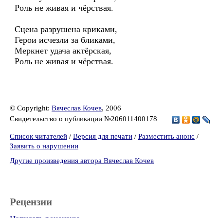
Роль не живая и чёрствая.
Сцена разрушена криками,
Герои исчезли за бликами,
Меркнет удача актёрская,
Роль не живая и чёрствая.
© Copyright:
Вячеслав Кочев
, 2006
Свидетельство о публикации №206011400178
Список читателей
/
Версия для печати
/
Разместить анонс
/
Заявить о нарушении
Другие произведения автора Вячеслав Кочев
Рецензии