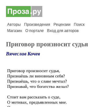
Авторы
Произведения
Рецензии
Поиск
Магазин
О портале
Вход для авторов
Приговор произносит судья
Вячеслав Кочев
Приговор произносит судья,
Признаёшь ли виновным себя?
Признаёшь, что о славе мечтал?
Признавай, что богатства желал?
Стоит вам рассказать о суде,
О мотивах, предъявленных мне.