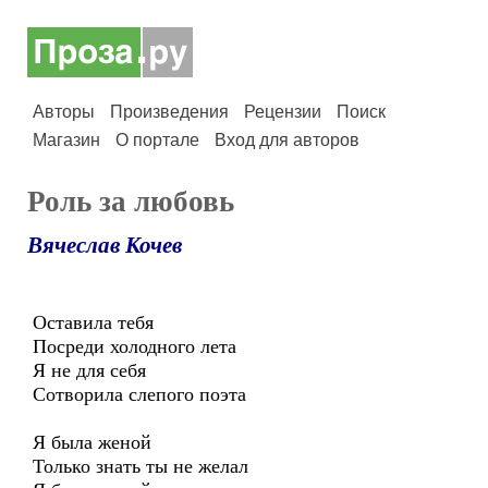
Авторы
Произведения
Рецензии
Поиск
Магазин
О портале
Вход для авторов
Роль за любовь
Вячеслав Кочев
Оставила тебя
Посреди холодного лета
Я не для себя
Сотворила слепого поэта
Я была женой
Только знать ты не желал