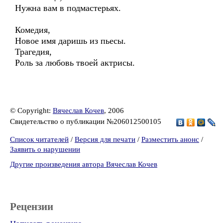
Нужна вам в подмастерьях.
Комедия,
Новое имя даришь из пьесы.
Трагедия,
Роль за любовь твоей актрисы.
© Copyright:
Вячеслав Кочев
, 2006
Свидетельство о публикации №206012500105
Список читателей
/
Версия для печати
/
Разместить анонс
/
Заявить о нарушении
Другие произведения автора Вячеслав Кочев
Рецензии