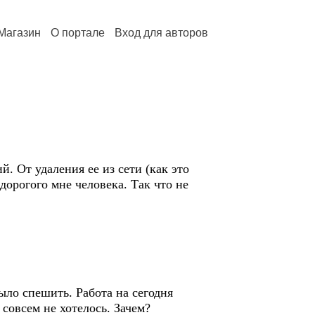
Магазин
О портале
Вход для авторов
. От удаления ее из сети (как это
дорогого мне человека. Так что не
ыло спешить. Работа на сегодня
 совсем не хотелось. Зачем?