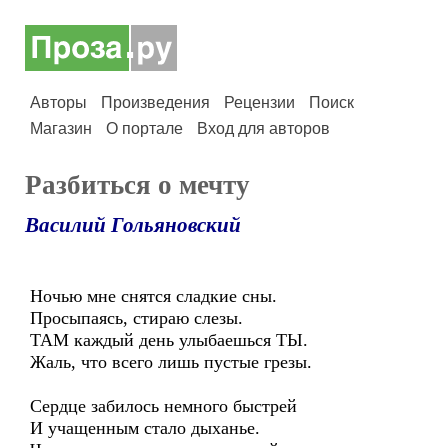
Авторы
Произведения
Рецензии
Поиск
Магазин
О портале
Вход для авторов
Разбиться о мечту
Василий Гольяновский
Ночью мне снятся сладкие сны.
Просыпаясь, стираю слезы.
ТАМ каждый день улыбаешься ТЫ.
Жаль, что всего лишь пустые грезы.
Сердце забилось немного быстрей
И учащенным стало дыханье.