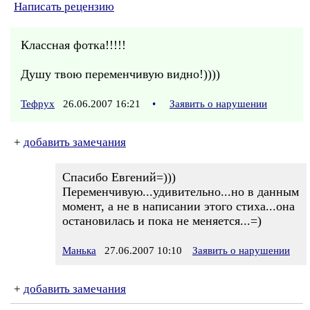
Написать рецензию
Классная фотка!!!!!
Душу твою переменчивую видно!))))
Тефрух
26.06.2007 16:21
•
Заявить о нарушении
+
добавить замечания
Спасибо Евгений=)))
Переменчивую...удивительно...но в данным
момент, а не в написании этого стиха...она
остановилась и пока не меняется...=)
Манька
27.06.2007 10:10
Заявить о нарушении
+
добавить замечания