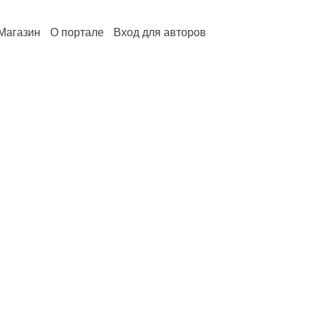
Магазин
О портале
Вход для авторов