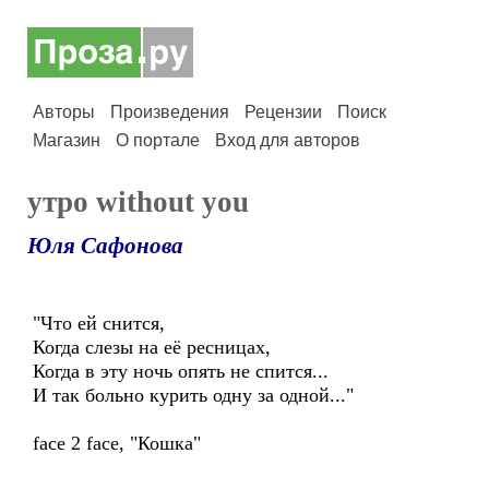
Авторы
Произведения
Рецензии
Поиск
Магазин
О портале
Вход для авторов
утро without you
Юля Сафонова
"Что ей снится,
Когда слезы на её ресницах,
Когда в эту ночь опять не спится...
И так больно курить одну за одной..."
face 2 face, "Кошка"