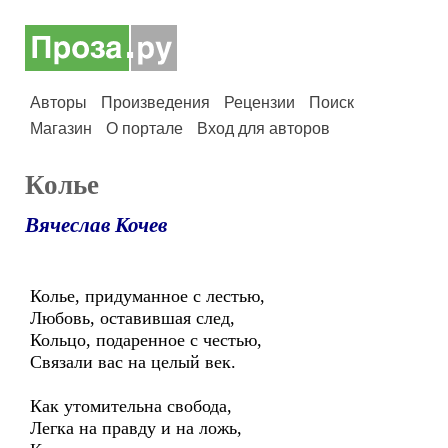
Авторы
Произведения
Рецензии
Поиск
Магазин
О портале
Вход для авторов
Колье
Вячеслав Кочев
Колье, придуманное с лестью,
Любовь, оставившая след,
Кольцо, подаренное с честью,
Связали вас на целый век.
Как утомительна свобода,
Легка на правду и на ложь,