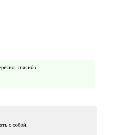
ересно, спасибо!
ять с собой.