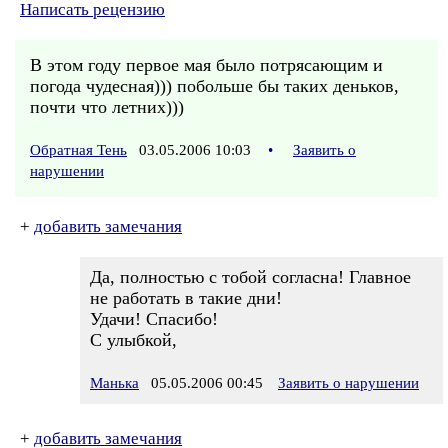
Написать рецензию
В этом году первое мая было потрясающим и
погода чудесная))) побольше бы таких деньков,
почти что летних)))
Обратная Тень
03.05.2006 10:03
•
Заявить о
нарушении
+
добавить замечания
Да, полностью с тобой согласна! Главное
не работать в такие дни!
Удачи! Спасибо!
С улыбкой,
Манька
05.05.2006 00:45
Заявить о нарушении
+
добавить замечания