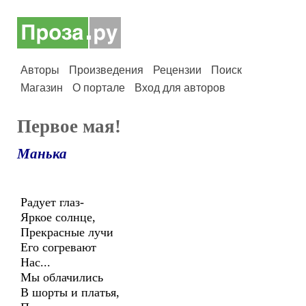
Авторы
Произведения
Рецензии
Поиск
Магазин
О портале
Вход для авторов
Первое мая!
Манька
Радует глаз-
Яркое солнце,
Прекрасные лучи
Его согревают
Нас...
Мы облачились
В шорты и платья,