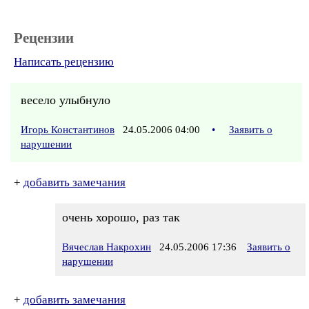
Рецензии
Написать рецензию
весело улыбнуло
Игорь Константинов
24.05.2006 04:00
•
Заявить о
нарушении
+
добавить замечания
очень хорошо, раз так
Вячеслав Накрохин
24.05.2006 17:36
Заявить о
нарушении
+
добавить замечания